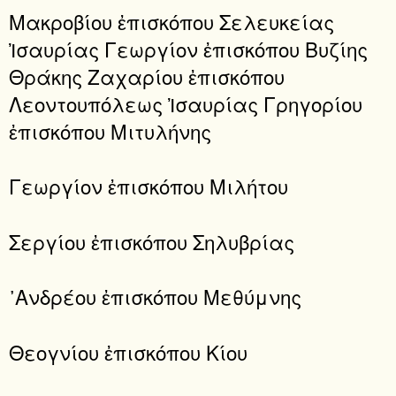
Μακροβίου ἐπισκόπου Σελευκείας
Ἰσαυρίας Γεωργίον ἐπισκόπου Βυζίης
Θράκης Ζαχαρίου ἐπισκόπου
Λεοντουπόλεως Ἰσαυρίας Γρηγορίου
ἐπισκόπου Μιτυλήνης
Γεωργίον ἐπισκόπου Μιλήτου
Σεργίου ἐπισκόπου Σηλυβρίας
᾿Ανδρέου ἐπισκόπου Μεθύμνης
Θεογνίου ἐπισκόπου Κίου