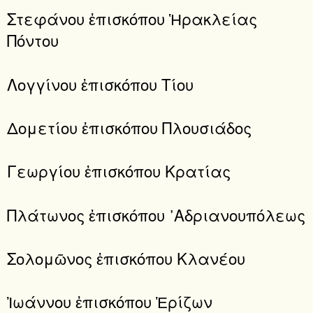
Στεφάνου ἐπισκόπου Ἡρακλείας
Πόντου
Λογγίνου ἐπισκόπου Τίου
Δομετίου ἐπισκόπου Πλουσιάδος
Γεωργίου ἐπισκόπου Κρατίας
Πλάτωνος ἐπισκόπου ᾿Αδριανουπόλεως
Σολομῶνος ἐπισκόπου Κλανέου
Ἰωάννου ἐπισκόπου Ἐρίζων