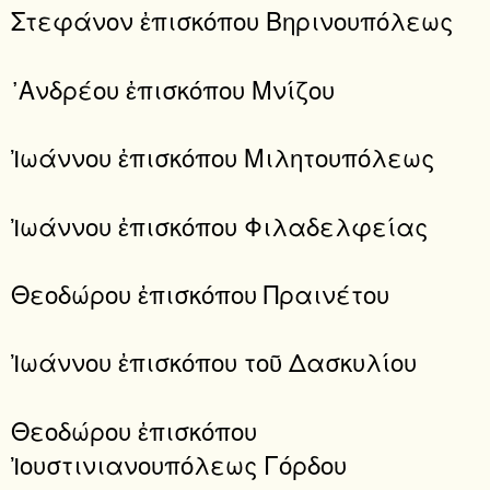
Στεφάνον ἐπισκόπου Βηρινουπόλεως
᾿Ανδρέου ἐπισκόπου Μνίζου
Ἰωάννου ἐπισκόπου Μιλητουπόλεως
Ἰωάννου ἐπισκόπου Φιλαδελφείας
Θεοδώρου ἐπισκόπου Πραινέτου
Ἰωάννου ἐπισκόπου τοῦ Δασκυλίου
Θεοδώρου ἐπισκόπου
Ἰουστινιανουπόλεως Γόρδου