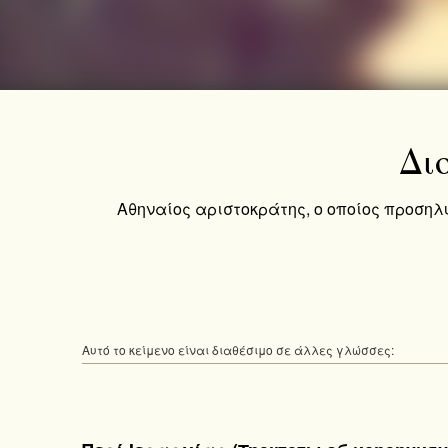
Δι
Αθηναίος αριστοκράτης, ο οποίος προσηλ
Αυτό το κείμενο είναι διαθέσιμο σε άλλες γλώσσες: