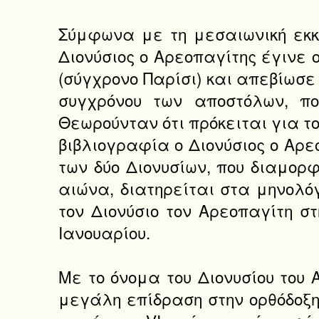
Σύμφωνα με τη μεσαιωνική εκκ
Διονύσιος ο Αρεοπαγίτης έγινε 
(σύγχρονο Παρίσι) και απεβίωσε
συγχρόνου των αποστόλων, πο
Θεωρούνταν ότι πρόκειται για το
βιβλιογραφία ο Διονύσιος ο Αρεο
των δύο Διονυσίων, που διαμορφ
αιώνα, διατηρείται στα μηνολό
τον Διονύσιο τον Αρεοπαγίτη στ
Ιανουαρίου.
Με το όνομα του Διονυσίου το
μεγάλη επίδραση στην ορθόδοξη 