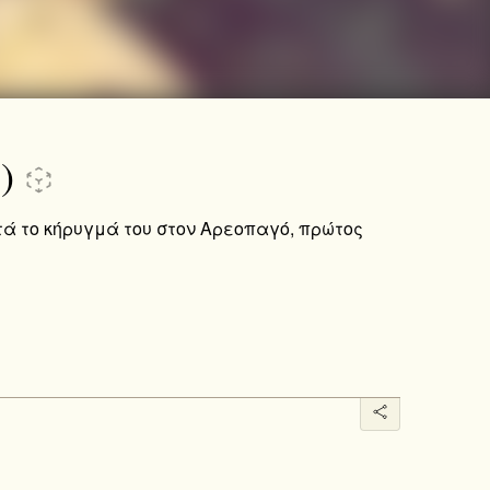
)
τά το κήρυγμά του στον Αρεοπαγό, πρώτος