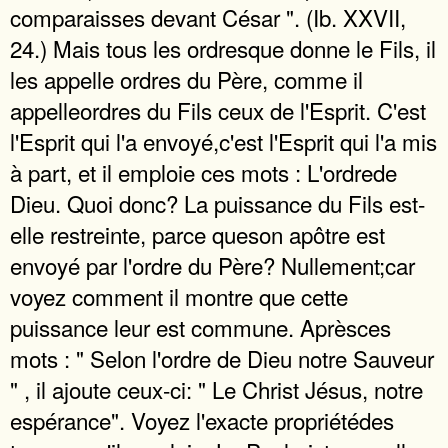
comparaisses devant César ". (Ib. XXVII,
24.) Mais tous les ordresque donne le Fils, il
les appelle ordres du Père, comme il
appelleordres du Fils ceux de l'Esprit. C'est
l'Esprit qui l'a envoyé,c'est l'Esprit qui l'a mis
à part, et il emploie ces mots : L'ordrede
Dieu. Quoi donc? La puissance du Fils est-
elle restreinte, parce queson apôtre est
envoyé par l'ordre du Père? Nullement;car
voyez comment il montre que cette
puissance leur est commune. Aprèsces
mots : " Selon l'ordre de Dieu notre Sauveur
" , il ajoute ceux-ci: " Le Christ Jésus, notre
espérance". Voyez l'exacte propriétédes