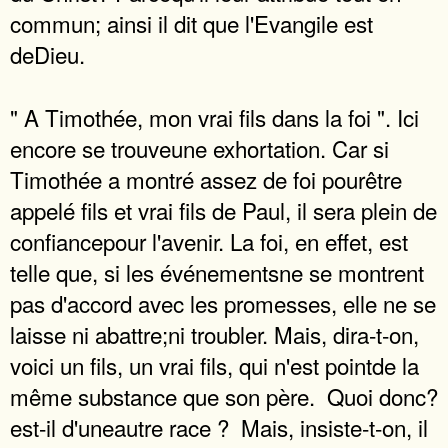
commun; ainsi il dit que l'Evangile est
deDieu.
" A Timothée, mon vrai fils dans la foi ". Ici
encore se trouveune exhortation. Car si
Timothée a montré assez de foi pourêtre
appelé fils et vrai fils de Paul, il sera plein de
confiancepour l'avenir. La foi, en effet, est
telle que, si les événementsne se montrent
pas d'accord avec les promesses, elle ne se
laisse ni abattre;ni troubler. Mais, dira-t-on,
voici un fils, un vrai fils, qui n'est pointde la
même substance que son père.  Quoi donc?
est-il d'uneautre race ?  Mais, insiste-t-on, il