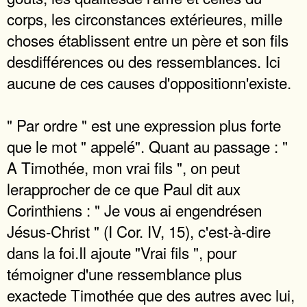
corps, les circonstances extérieures, mille
choses établissent entre un père et son fils
desdifférences ou des ressemblances. Ici
aucune de ces causes d'oppositionn'existe.
" Par ordre " est une expression plus forte
que le mot " appelé". Quant au passage : "
A Timothée, mon vrai fils ", on peut
lerapprocher de ce que Paul dit aux
Corinthiens : " Je vous ai engendrésen
Jésus-Christ " (I Cor. IV, 15), c'est-à-dire
dans la foi.Il ajoute "Vrai fils ", pour
témoigner d'une ressemblance plus
exactede Timothée que des autres avec lui,