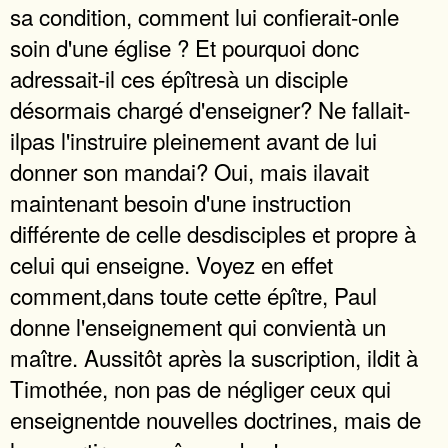
sa condition, comment lui confierait-onle
soin d'une église ? Et pourquoi donc
adressait-il ces épîtresà un disciple
désormais chargé d'enseigner? Ne fallait-
ilpas l'instruire pleinement avant de lui
donner son mandai? Oui, mais ilavait
maintenant besoin d'une instruction
différente de celle desdisciples et propre à
celui qui enseigne. Voyez en effet
comment,dans toute cette épître, Paul
donne l'enseignement qui convientà un
maître. Aussitôt après la suscription, ildit à
Timothée, non pas de négliger ceux qui
enseignentde nouvelles doctrines, mais de