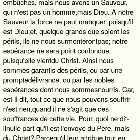
embûches, mais nous avons un Sauveur,
qui n'est pas un homme,mais Dieu. A notre
Sauveur la force ne peut manquer, puisqu'il
est Dieu;et, quelque grands que soient les
périls, ils ne nous surmonterontpas; notre
espérance ne sera point confondue,
puisqu'elle vientdu Christ. Ainsi nous
sommes garantis des périls, ou par une
promptedélivrance, ou par les nobles
espérances dont nous sommesnourris. Car,
est-il dit, tout ce que nous pouvons souffrir
n'est rien,quand il ne s'agit que des
souffrances de cette vie. Pour. quoi ne dit-
ilnulle part qu'il est l'envoyé du Père, mais
du Christ? Parcequ'il leur attribue tout en