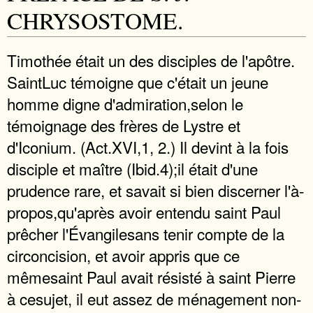
CHRYSOSTOME.
Timothée était un des disciples de l'apôtre.
SaintLuc témoigne que c'était un jeune
homme digne d'admiration,selon le
témoignage des frères de Lystre et
d'Iconium. (Act.XVI,1, 2.) Il devint à la fois
disciple et maître (Ibid.4);il était d'une
prudence rare, et savait si bien discerner l'à-
propos,qu'après avoir entendu saint Paul
prêcher l'Évangilesans tenir compte de la
circoncision, et avoir appris que ce
mêmesaint Paul avait résisté à saint Pierre
à cesujet, il eut assez de ménagement non-