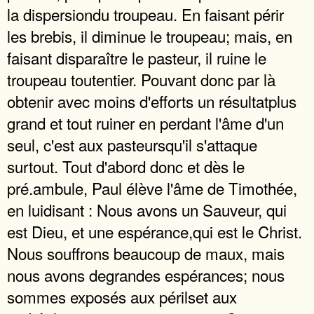
la dispersiondu troupeau. En faisant périr
les brebis, il diminue le troupeau; mais, en
faisant disparaître le pasteur, il ruine le
troupeau toutentier. Pouvant donc par là
obtenir avec moins d'efforts un résultatplus
grand et tout ruiner en perdant l'âme d'un
seul, c'est aux pasteursqu'il s'attaque
surtout. Tout d'abord donc et dès le
pré.ambule, Paul élève l'âme de Timothée,
en luidisant : Nous avons un Sauveur, qui
est Dieu, et une espérance,qui est le Christ.
Nous souffrons beaucoup de maux, mais
nous avons degrandes espérances; nous
sommes exposés aux périlset aux