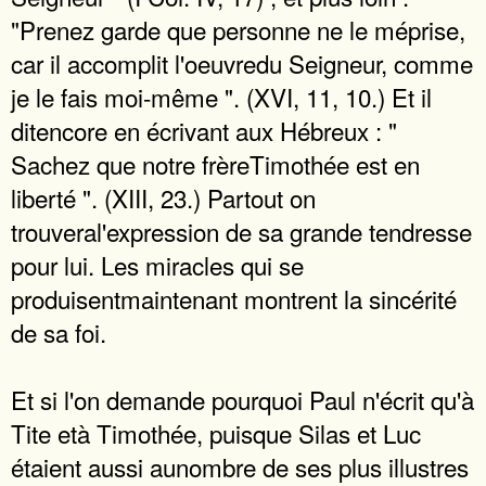
"Prenez garde que personne ne le méprise,
car il accomplit l'oeuvredu Seigneur, comme
je le fais moi-même ". (XVI, 11, 10.) Et il
ditencore en écrivant aux Hébreux : "
Sachez que notre frèreTimothée est en
liberté ". (XIII, 23.) Partout on
trouveral'expression de sa grande tendresse
pour lui. Les miracles qui se
produisentmaintenant montrent la sincérité
de sa foi.
Et si l'on demande pourquoi Paul n'écrit qu'à
Tite età Timothée, puisque Silas et Luc
étaient aussi aunombre de ses plus illustres