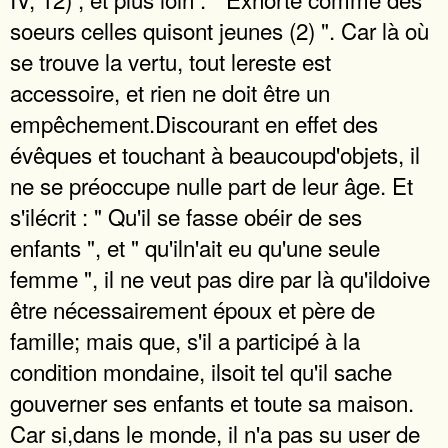
soeurs celles quisont jeunes (2) ". Car là où
se trouve la vertu, tout lereste est
accessoire, et rien ne doit être un
empêchement.Discourant en effet des
évêques et touchant à beaucoupd'objets, il
ne se préoccupe nulle part de leur âge. Et
s'ilécrit : " Qu'il se fasse obéir de ses
enfants ", et " qu'iln'ait eu qu'une seule
femme ", il ne veut pas dire par là qu'ildoive
être nécessairement époux et père de
famille; mais que, s'il a participé à la
condition mondaine, ilsoit tel qu'il sache
gouverner ses enfants et toute sa maison.
Car si,dans le monde, il n'a pas su user de