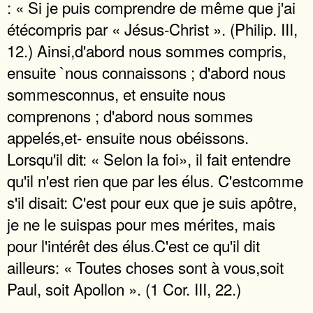
: « Si je puis comprendre de même que j'ai
étécompris par « Jésus-Christ ». (Philip. III,
12.) Ainsi,d'abord nous sommes compris,
ensuite `nous connaissons ; d'abord nous
sommesconnus, et ensuite nous
comprenons ; d'abord nous sommes
appelés,et- ensuite nous obéissons.
Lorsqu'il dit: « Selon la foi», il fait entendre
qu'il n'est rien que par les élus. C'estcomme
s'il disait: C'est pour eux que je suis apôtre,
je ne le suispas pour mes mérites, mais
pour l'intérêt des élus.C'est ce qu'il dit
ailleurs: « Toutes choses sont à vous,soit
Paul, soit Apollon ». (1 Cor. III, 22.)