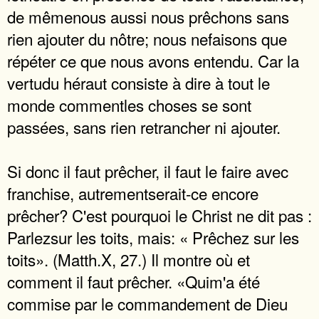
de mêmenous aussi nous prêchons sans
rien ajouter du nôtre; nous nefaisons que
répéter ce que nous avons entendu. Car la
vertudu héraut consiste à dire à tout le
monde commentles choses se sont
passées, sans rien retrancher ni ajouter.
Si donc il faut prêcher, il faut le faire avec
franchise, autrementserait-ce encore
prêcher? C'est pourquoi le Christ ne dit pas :
Parlezsur les toits, mais: « Prêchez sur les
toits». (Matth.X, 27.) Il montre où et
comment il faut prêcher. «Quim'a été
commise par le commandement de Dieu