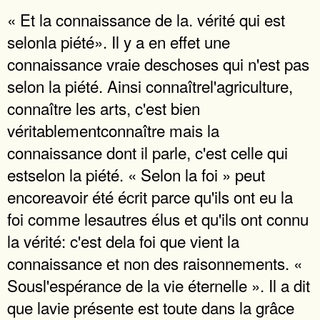
« Et la connaissance de la. vérité qui est
selonla piété». Il y a en effet une
connaissance vraie deschoses qui n'est pas
selon la piété. Ainsi connaîtrel'agriculture,
connaître les arts, c'est bien
véritablementconnaître mais la
connaissance dont il parle, c'est celle qui
estselon la piété. « Selon la foi » peut
encoreavoir été écrit parce qu'ils ont eu la
foi comme lesautres élus et qu'ils ont connu
la vérité: c'est dela foi que vient la
connaissance et non des raisonnements. «
Sousl'espérance de la vie éternelle ». Il a dit
que lavie présente est toute dans la grâce