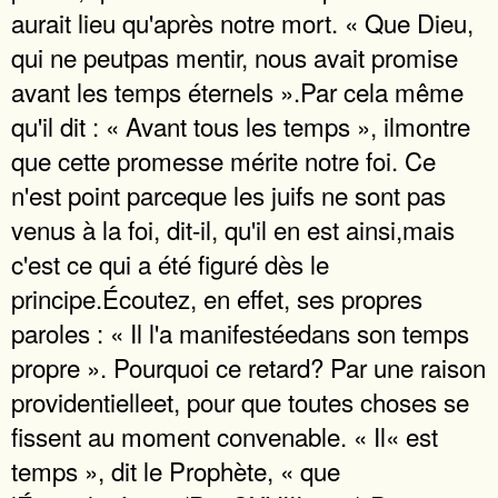
aurait lieu qu'après notre mort. « Que Dieu,
qui ne peutpas mentir, nous avait promise
avant les temps éternels ».Par cela même
qu'il dit : « Avant tous les temps », ilmontre
que cette promesse mérite notre foi. Ce
n'est point parceque les juifs ne sont pas
venus à la foi, dit-il, qu'il en est ainsi,mais
c'est ce qui a été figuré dès le
principe.Écoutez, en effet, ses propres
paroles : « Il l'a manifestéedans son temps
propre ». Pourquoi ce retard? Par une raison
providentielleet, pour que toutes choses se
fissent au moment convenable. « Il« est
temps », dit le Prophète, « que