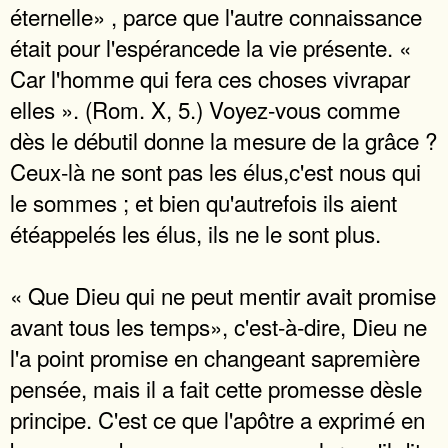
éternelle» , parce que l'autre connaissance
était pour l'espérancede la vie présente. «
Car l'homme qui fera ces choses vivrapar
elles ». (Rom. X, 5.) Voyez-vous comme
dès le débutil donne la mesure de la grâce ?
Ceux-là ne sont pas les élus,c'est nous qui
le sommes ; et bien qu'autrefois ils aient
étéappelés les élus, ils ne le sont plus.
« Que Dieu qui ne peut mentir avait promise
avant tous les temps», c'est-à-dire, Dieu ne
l'a point promise en changeant sapremière
pensée, mais il a fait cette promesse dèsle
principe. C'est ce que l'apôtre a exprimé en