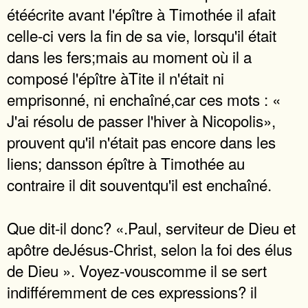
étéécrite avant l'épître à Timothée il afait
celle-ci vers la fin de sa vie, lorsqu'il était
dans les fers;mais au moment où il a
composé l'épître àTite il n'était ni
emprisonné, ni enchaîné,car ces mots : «
J'ai résolu de passer l'hiver à Nicopolis»,
prouvent qu'il n'était pas encore dans les
liens; dansson épître à Timothée au
contraire il dit souventqu'il est enchaîné.
Que dit-il donc? «.Paul, serviteur de Dieu et
apôtre deJésus-Christ, selon la foi des élus
de Dieu ». Voyez-vouscomme il se sert
indifféremment de ces expressions? il