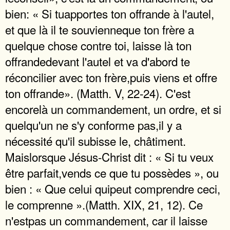
bien: « Si tuapportes ton offrande à l'autel,
et que là il te souvienneque ton frère a
quelque chose contre toi, laisse là ton
offrandedevant l'autel et va d'abord te
réconcilier avec ton frère,puis viens et offre
ton offrande». (Matth. V, 22-24). C'est
encorelà un commandement, un ordre, et si
quelqu'un ne s'y conforme pas,il y a
nécessité qu'il subisse le, châtiment.
Maislorsque Jésus-Christ dit : « Si tu veux
être parfait,vends ce que tu possèdes », ou
bien : « Que celui quipeut comprendre ceci,
le comprenne ».(Matth. XIX, 21, 12). Ce
n'estpas un commandement, car il laisse