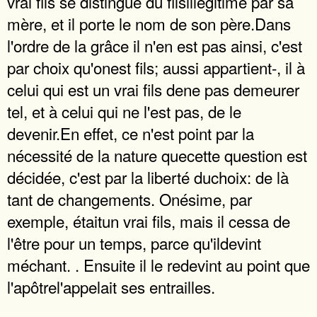
vrai fils se distingue du filsillégitime par sa
mère, et il porte le nom de son père.Dans
l'ordre de la grâce il n'en est pas ainsi, c'est
par choix qu'onest fils; aussi appartient-, il à
celui qui est un vrai fils dene pas demeurer
tel, et à celui qui ne l'est pas, de le
devenir.En effet, ce n'est point par la
nécessité de la nature quecette question est
décidée, c'est par la liberté duchoix: de là
tant de changements. Onésime, par
exemple, étaitun vrai fils, mais il cessa de
l'être pour un temps, parce qu'ildevint
méchant. . Ensuite il le redevint au point que
l'apôtrel'appelait ses entrailles.