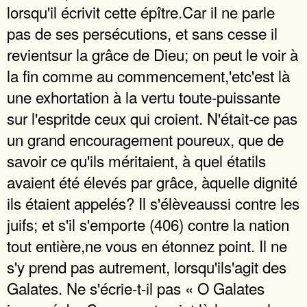
lorsqu'il écrivit cette épître.Car il ne parle
pas de ses persécutions, et sans cesse il
revientsur la grâce de Dieu; on peut le voir à
la fin comme au commencement,'etc'est là
une exhortation à la vertu toute-puissante
sur l'espritde ceux qui croient. N'était-ce pas
un grand encouragement poureux, que de
savoir ce qu'ils méritaient, à quel étatils
avaient été élevés par grâce, àquelle dignité
ils étaient appelés? Il s'élèveaussi contre les
juifs; et s'il s'emporte (406) contre la nation
tout entière,ne vous en étonnez point. Il ne
s'y prend pas autrement, lorsqu'ils'agit des
Galates. Ne s'écrie-t-il pas « O Galates