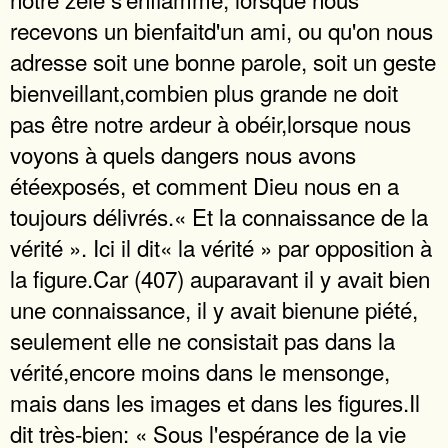
recevons un bienfaitd'un ami, ou qu'on nous
adresse soit une bonne parole, soit un geste
bienveillant,combien plus grande ne doit
pas être notre ardeur à obéir,lorsque nous
voyons à quels dangers nous avons
étéexposés, et comment Dieu nous en a
toujours délivrés.« Et la connaissance de la
vérité ». Ici il dit« la vérité » par opposition à
la figure.Car (407) auparavant il y avait bien
une connaissance, il y avait bienune piété,
seulement elle ne consistait pas dans la
vérité,encore moins dans le mensonge,
mais dans les images et dans les figures.Il
dit très-bien: « Sous l'espérance de la vie