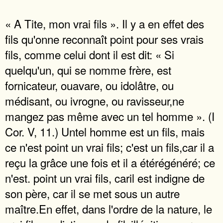
« A Tite, mon vrai fils ». Il y a en effet des
fils qu'onne reconnaît point pour ses vrais
fils, comme celui dont il est dit: « Si
quelqu'un, qui se nomme frère, est
fornicateur, ouavare, ou idolâtre, ou
médisant, ou ivrogne, ou ravisseur,ne
mangez pas même avec un tel homme ». (I
Cor. V, 11.) Untel homme est un fils, mais
ce n'est point un vrai fils; c'est un fils,car il a
reçu la grâce une fois et il a étérégénéré; ce
n'est. point un vrai fils, caril est indigne de
son père, car il se met sous un autre
maître.En effet, dans l'ordre de la nature, le