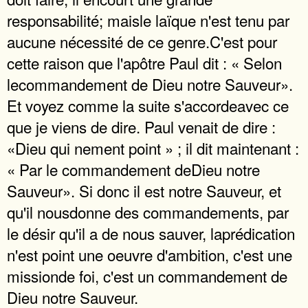
responsabilité; maisle laïque n'est tenu par
aucune nécessité de ce genre.C'est pour
cette raison que l'apôtre Paul dit : « Selon
lecommandement de Dieu notre Sauveur».
Et voyez comme la suite s'accordeavec ce
que je viens de dire. Paul venait de dire :
«Dieu qui nement point » ; il dit maintenant :
« Par le commandement deDieu notre
Sauveur». Si donc il est notre Sauveur, et
qu'il nousdonne des commandements, par
le désir qu'il a de nous sauver, laprédication
n'est point une oeuvre d'ambition, c'est une
missionde foi, c'est un commandement de
Dieu notre Sauveur.